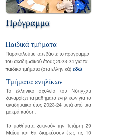
Πρόγραμμα
Παιδικά τμήματα
Παρακαλούμε κατεβάστε το πρόγραμμα
του ακαδημαϊκού έτους 2023-24 για τα
παιδικά τμήματα (στα ελληνικά)
εδώ
Τμήματα ενηλίκων
Το ελληνικό σχολείο του Νότιγχαμ
ξαναρχίζει τα μαθήματα ενηλίκων για το
ακαδημαϊκό έτος 2023-24 μετά από μια
μακρά παύση.
Τα μαθήματα ξεκινούν την Τετάρτη 29
Μαΐου και θα διαρκέσουν έως τις 10