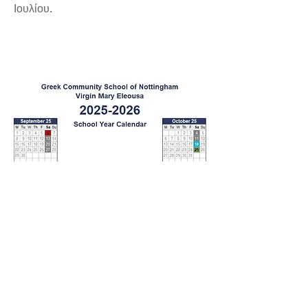
Ιουλίου.